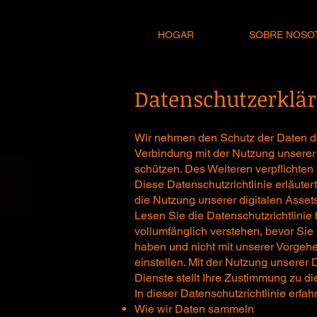
HOGAR
SOBRE NOSO
Datenschutzerklä
Wir nehmen den Schutz der Daten der
Verbindung mit der Nutzung unserer 
schützen. Des Weiteren verpflichte
Diese Datenschutzrichtlinie erläute
die Nutzung unserer digitalen Assets
Lesen Sie die Datenschutzrichtlinie b
vollumfänglich verstehen, bevor Sie
haben und nicht mit unserer Vorgeh
einstellen. Mit der Nutzung unserer
Dienste stellt Ihre Zustimmung zu d
In dieser Datenschutzrichtlinie erfah
Wie wir Daten sammeln