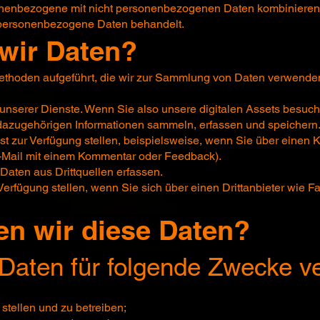
nenbezogene mit nicht personenbezogenen Daten kombinieren, 
 personenbezogene Daten behandelt.
wir Daten?
ethoden aufgeführt, die wir zur Sammlung von Daten verwende
 unserer Dienste. Wenn Sie also unsere digitalen Assets besuc
 dazugehörigen Informationen sammeln, erfassen und speichern
bst zur Verfügung stellen, beispielsweise, wenn Sie über einen 
E-Mail mit einem Kommentar oder Feedback).
Daten aus Drittquellen erfassen.
 Verfügung stellen, wenn Sie sich über einen Drittanbieter wie 
n wir diese Daten?
 Daten für folgende Zwecke 
stellen und zu betreiben;