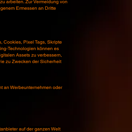
 zu arbeiten. Zur Vermeidung von
eigenem Ermessen an Dritte
 Cookies, Pixel Tags, Skripte
king-Technologien können es
igitalen Assets zu verbessern,
ie zu Zwecken der Sicherheit
cht an Werbeunternehmen oder
anbieter auf der ganzen Welt