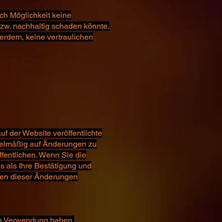
ch Möglichkeit keine
bzw. nachhaltig schaden könnte.
erdem, keine vertraulichen
f der Website veröffentlichte
regelmäßig auf Änderungen zu
fentlichen. Wenn Sie die
s als Ihre Bestätigung und
gen dieser Änderungen
en Verwendung haben,