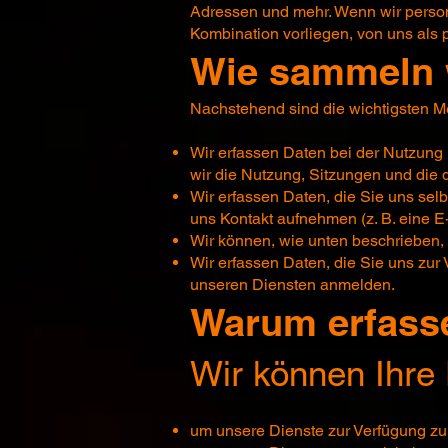
Adressen und mehr. Wenn wir perso
Kombination vorliegen, von uns als
Wie sammeln 
Nachstehend sind die wichtigsten M
Wir erfassen Daten bei der Nutzung
wir die Nutzung, Sitzungen und die
Wir erfassen Daten, die Sie uns sel
uns Kontakt aufnehmen (z. B. eine 
Wir können, wie unten beschrieben, 
Wir erfassen Daten, die Sie uns zur
unseren Diensten anmelden.
Warum erfasse
Wir können Ihre
um unsere Dienste zur Verfügung zu 