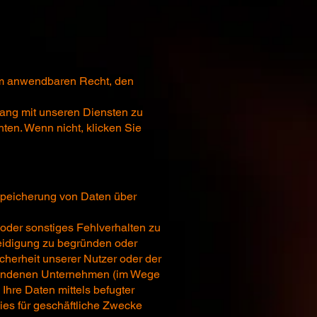
em anwendbaren Recht, den
ang mit unseren Diensten zu
ten. Wenn nicht, klicken Sie
 Speicherung von Daten über
 oder sonstiges Fehlverhalten zu
teidigung zu begründen oder
cherheit unserer Nutzer oder der
verbundenen Unternehmen (im Wege
Ihre Daten mittels befugter
dies für geschäftliche Zwecke